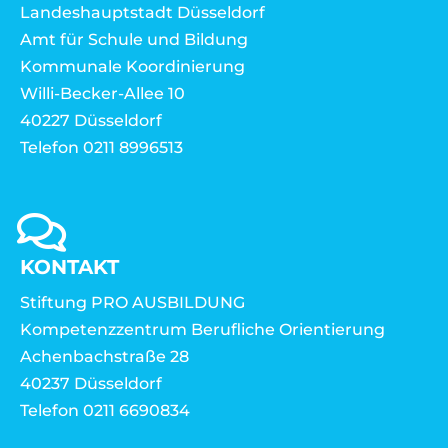
Landeshauptstadt Düsseldorf
Amt für Schule und Bildung
Kommunale Koordinierung
Willi-Becker-Allee 10
40227 Düsseldorf
Telefon 0211 8996513
KONTAKT
Stiftung PRO AUSBILDUNG
Kompetenzzentrum Berufliche Orientierung
Achenbachstraße 28
40237 Düsseldorf
Telefon 0211 6690834