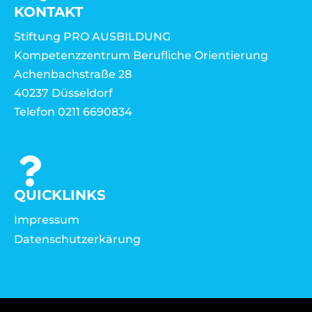
KONTAKT
Stiftung PRO AUSBILDUNG
Kompetenzzentrum Berufliche Orientierung
Achenbachstraße 28
40237 Düsseldorf
Telefon 0211 6690834
QUICKLINKS
Impressum
Datenschutzerkärung