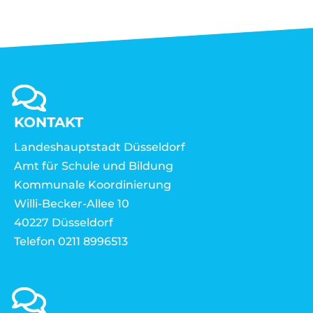
KONTAKT
Landeshauptstadt Düsseldorf
Amt für Schule und Bildung
Kommunale Koordinierung
Willi-Becker-Allee 10
40227 Düsseldorf
Telefon 0211 8996513