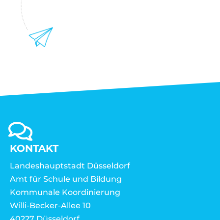
KONTAKT
Landeshauptstadt Düsseldorf
Amt für Schule und Bildung
Kommunale Koordinierung
Willi-Becker-Allee 10
40227 Düsseldorf