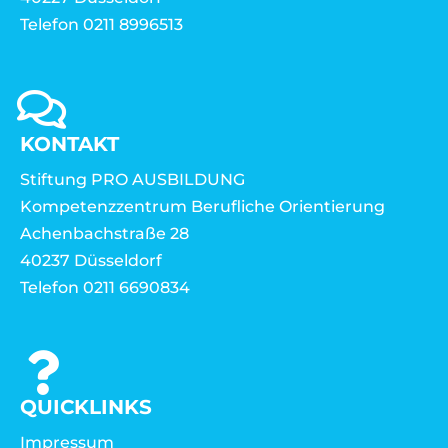
Telefon 0211 8996513
KONTAKT
Stiftung PRO AUSBILDUNG
Kompetenzzentrum Berufliche Orientierung
Achenbachstraße 28
40237 Düsseldorf
Telefon 0211 6690834
QUICKLINKS
Impressum