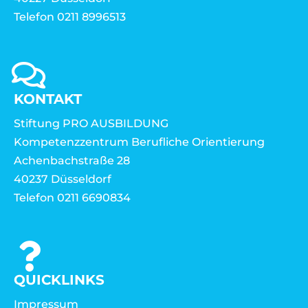
Telefon 0211 8996513
KONTAKT
Stiftung PRO AUSBILDUNG
Kompetenzzentrum Berufliche Orientierung
Achenbachstraße 28
40237 Düsseldorf
Telefon 0211 6690834
QUICKLINKS
Impressum