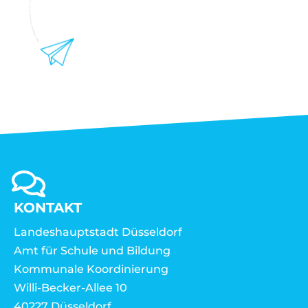
KONTAKT
Landeshauptstadt Düsseldorf
Amt für Schule und Bildung
Kommunale Koordinierung
Willi-Becker-Allee 10
40227 Düsseldorf