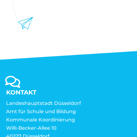
KONTAKT
Landeshauptstadt Düsseldorf
Amt für Schule und Bildung
Kommunale Koordinierung
Willi-Becker-Allee 10
40227 Düsseldorf