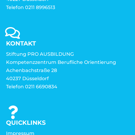
Telefon 0211 8996513
KONTAKT
Stiftung PRO AUSBILDUNG
Kompetenzzentrum Berufliche Orientierung
Achenbachstraße 28
40237 Düsseldorf
Telefon 0211 6690834
QUICKLINKS
Impressum