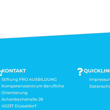
KONTAKT
QUICKLIN
Stiftung PRO AUSBILDUNG
Impressu
Kompetenzzentrum Berufliche
Datensch
Orientierung
Achenbachstraße 28
40237 Düsseldorf