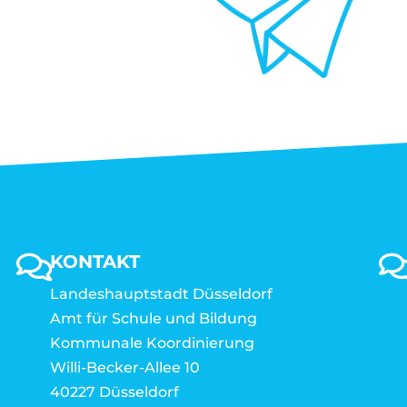
KONTAKT
Landeshauptstadt Düsseldorf
Amt für Schule und Bildung
Kommunale Koordinierung
Willi-Becker-Allee 10
40227 Düsseldorf