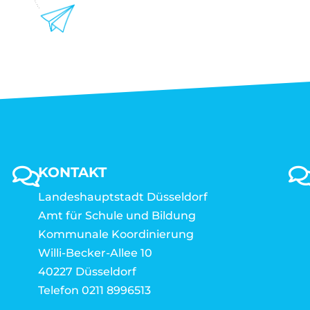
KONTAKT
Landeshauptstadt Düsseldorf
Amt für Schule und Bildung
Kommunale Koordinierung
Willi-Becker-Allee 10
40227 Düsseldorf
Telefon 0211 8996513