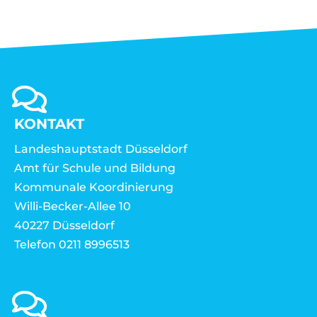
KONTAKT
Landeshauptstadt Düsseldorf
Amt für Schule und Bildung
Kommunale Koordinierung
Willi-Becker-Allee 10
40227 Düsseldorf
Telefon 0211 8996513