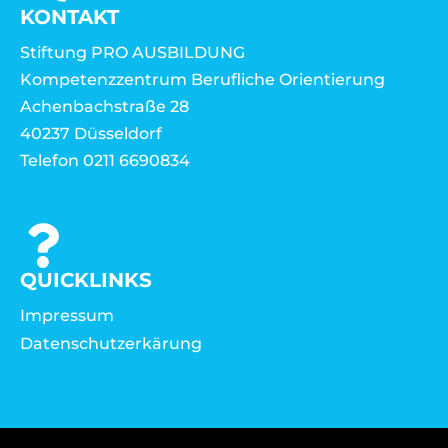
KONTAKT
Stiftung PRO AUSBILDUNG
Kompetenzzentrum Berufliche Orientierung
Achenbachstraße 28
40237 Düsseldorf
Telefon 0211 6690834
QUICKLINKS
Impressum
Datenschutzerkärung