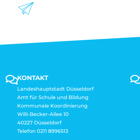
KONTAKT
Landeshauptstadt Düsseldorf
Amt für Schule und Bildung
Kommunale Koordinierung
Willi-Becker-Allee 10
40227 Düsseldorf
Telefon 0211 8996513