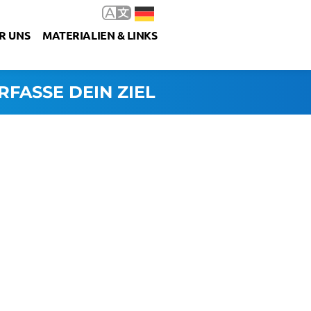
R UNS
MATERIALIEN & LINKS
RFASSE DEIN ZIEL