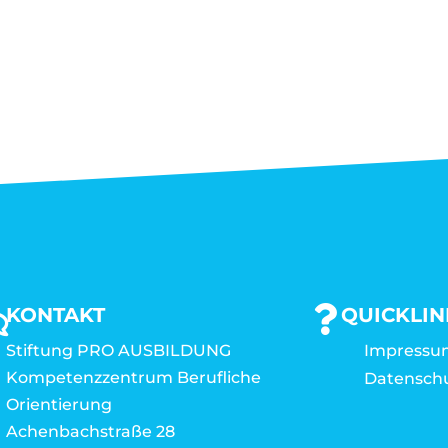
KONTAKT
QUICKLIN
Stiftung PRO AUSBILDUNG
Impressu
Kompetenzzentrum Berufliche
Datensch
Orientierung
Achenbachstraße 28