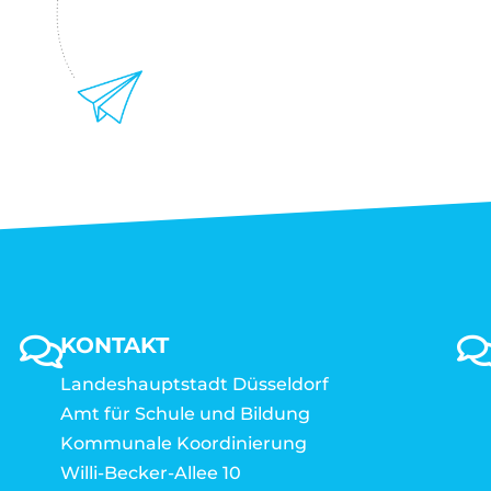
KONTAKT
Landeshauptstadt Düsseldorf
Amt für Schule und Bildung
Kommunale Koordinierung
Willi-Becker-Allee 10