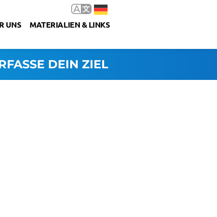
R UNS
MATERIALIEN & LINKS
RFASSE DEIN ZIEL