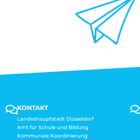
KONTAKT
Landeshauptstadt Düsseldorf
Amt für Schule und Bildung
Kommunale Koordinierung