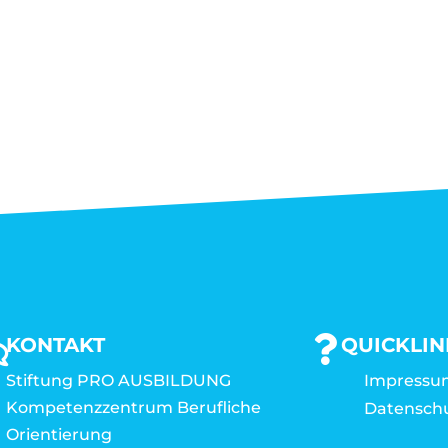
KONTAKT
QUICKLIN
Stiftung PRO AUSBILDUNG
Impressu
Kompetenzzentrum Berufliche
Datensch
Orientierung