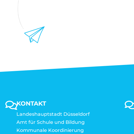
KONTAKT
Landeshauptstadt Düsseldorf
Amt für Schule und Bildung
Kommunale Koordinierung