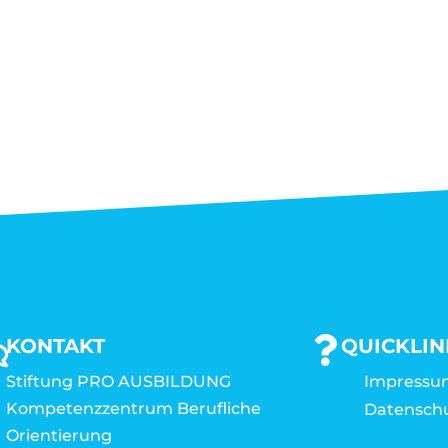
KONTAKT
QUICKLIN
Stiftung PRO AUSBILDUNG
Impressu
Kompetenzzentrum Berufliche
Datensch
Orientierung