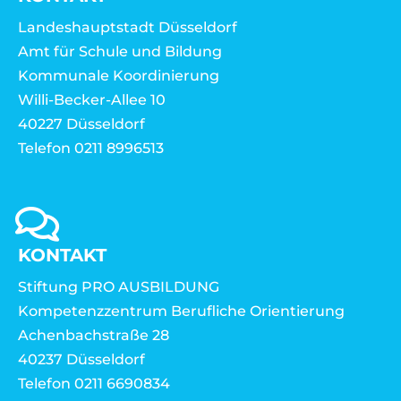
Landeshauptstadt Düsseldorf
Amt für Schule und Bildung
Kommunale Koordinierung
Willi-Becker-Allee 10
40227 Düsseldorf
Telefon 0211 8996513
KONTAKT
Stiftung PRO AUSBILDUNG
Kompetenzzentrum Berufliche Orientierung
Achenbachstraße 28
40237 Düsseldorf
Telefon 0211 6690834