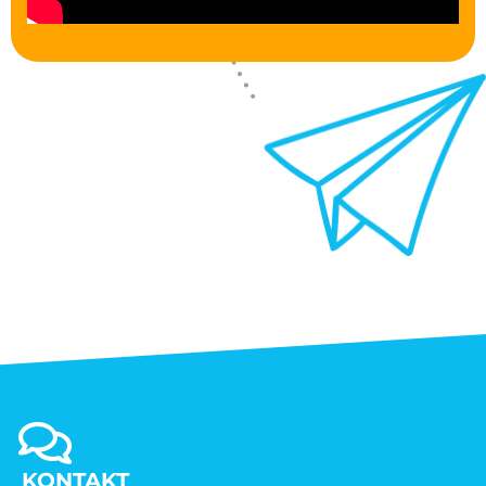
KONTAKT