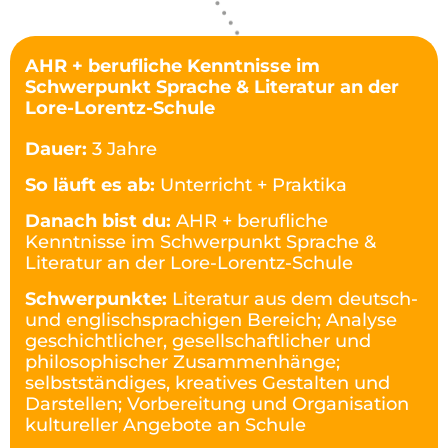
AHR + berufliche Kenntnisse im
Schwerpunkt Sprache & Literatur an der
Lore-Lorentz-Schule
Dauer:
3 Jahre
So läuft es ab:
Unterricht + Praktika
Danach bist du:
AHR + berufliche
Kenntnisse im Schwerpunkt Sprache &
Literatur an der Lore-Lorentz-Schule
Schwerpunkte:
Literatur aus dem deutsch-
und englischsprachigen Bereich; Analyse
geschichtlicher, gesellschaftlicher und
philosophischer Zusammenhänge;
selbstständiges, kreatives Gestalten und
Darstellen; Vorbereitung und Organisation
kultureller Angebote an Schule