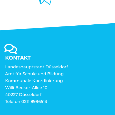
KONTAKT
Landeshauptstadt Düsseldorf
Amt für Schule und Bildung
Kommunale Koordinierung
Willi-Becker-Allee 10
40227 Düsseldorf
Telefon 0211 8996513