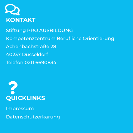
KONTAKT
Stiftung PRO AUSBILDUNG
Kompetenzzentrum Berufliche Orientierung
Achenbachstraße 28
40237 Düsseldorf
Telefon 0211 6690834
QUICKLINKS
Impressum
Datenschutzerkärung