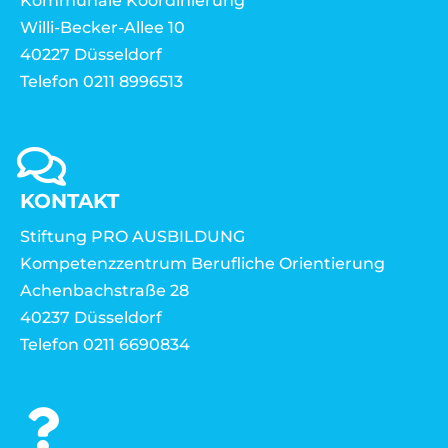
Kommunale Koordinierung
Willi-Becker-Allee 10
40227 Düsseldorf
Telefon 0211 8996513
KONTAKT
Stiftung PRO AUSBILDUNG
Kompetenzzentrum Berufliche Orientierung
Achenbachstraße 28
40237 Düsseldorf
Telefon 0211 6690834