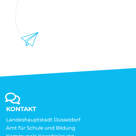
KONTAKT
Landeshauptstadt Düsseldorf
Amt für Schule und Bildung