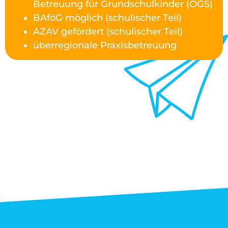
Betreuung für Grundschulkinder (OGS)
BAföG möglich (schulischer Teil)
AZAV gefördert (schulischer Teil)
überregionale Praxisbetreuung