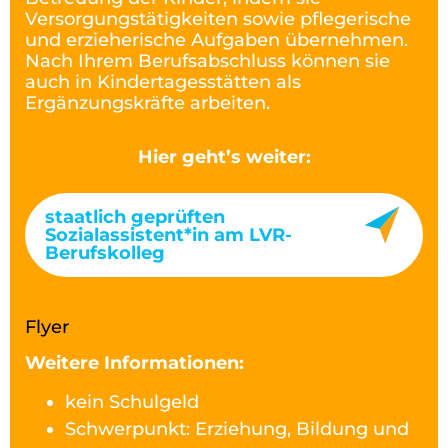
Versorgungstätigkeiten sowie pflegerische
und erzieherische Aufgaben übernehmen.
Nach Ihrem Berufsabschluss können sie
auch in Kindertagesstätten als
Ergänzungskräfte arbeiten.
Hier geht’s weiter:
staatlich geprüften
Sozialassistent*in am LVR-
Berufskolleg
Flyer
Weitere Informationen:
kein Schulgeld
Schwerpunkt: Erziehung, Bildung und