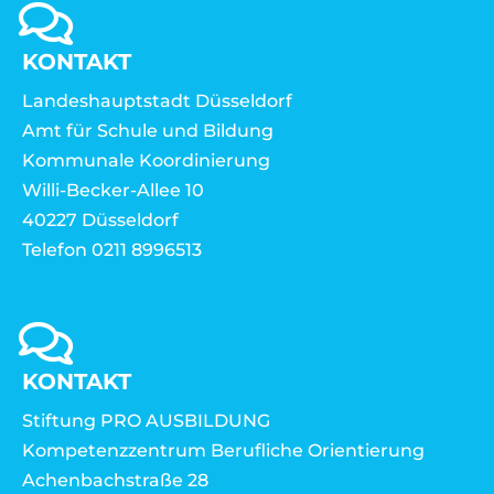
KONTAKT
Landeshauptstadt Düsseldorf
Amt für Schule und Bildung
Kommunale Koordinierung
Willi-Becker-Allee 10
40227 Düsseldorf
Telefon 0211 8996513
KONTAKT
Stiftung PRO AUSBILDUNG
Kompetenzzentrum Berufliche Orientierung
Achenbachstraße 28