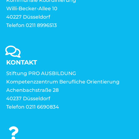
Kommunale Koordinierung
Willi-Becker-Allee 10
40227 Düsseldorf
Telefon 0211 8996513
KONTAKT
Stiftung PRO AUSBILDUNG
Kompetenzzentrum Berufliche Orientierung
Achenbachstraße 28
40237 Düsseldorf
Telefon 0211 6690834