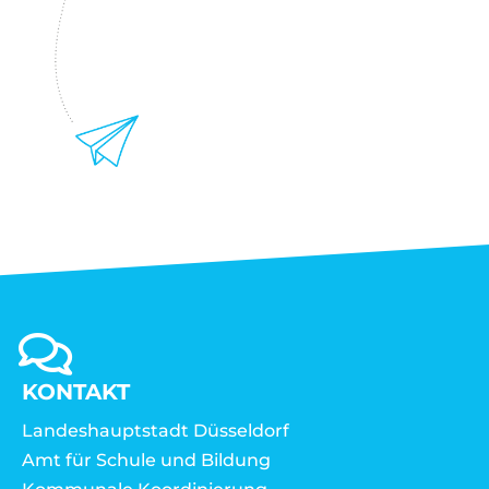
KONTAKT
Landeshauptstadt Düsseldorf
Amt für Schule und Bildung