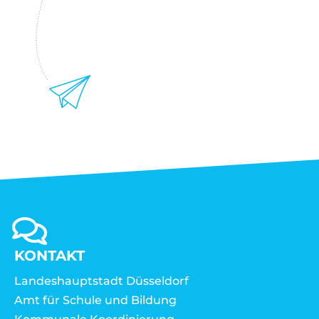
KONTAKT
Landeshauptstadt Düsseldorf
Amt für Schule und Bildung