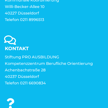
Kommunale Koordinierung
Willi-Becker-Allee 10
40227 Düsseldorf
Telefon 0211 8996513
KONTAKT
Stiftung PRO AUSBILDUNG
Kompetenzzentrum Berufliche Orientierung
Achenbachstraße 28
40237 Düsseldorf
Telefon 0211 6690834