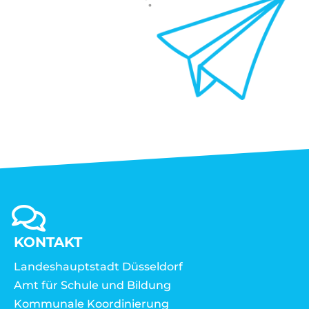
KONTAKT
Landeshauptstadt Düsseldorf
Amt für Schule und Bildung
Kommunale Koordinierung