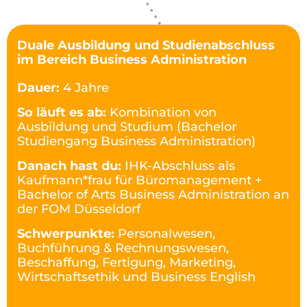
Duale Ausbildung und Studienabschluss
im Bereich Business Administration
Dauer:
4 Jahre
So läuft es ab:
Kombination von
Ausbildung und Studium (Bachelor
Studiengang Business Administration)
Danach hast du:
IHK-Abschluss als
Kaufmann*frau für Büromanagement +
Bachelor of Arts Business Administration an
der FOM Düsseldorf
Schwerpunkte:
Personalwesen,
Buchführung & Rechnungswesen,
Beschaffung, Fertigung, Marketing,
Wirtschaftsethik und Business English