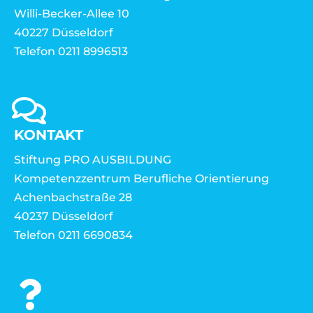
Willi-Becker-Allee 10
40227 Düsseldorf
Telefon 0211 8996513
KONTAKT
Stiftung PRO AUSBILDUNG
Kompetenzzentrum Berufliche Orientierung
Achenbachstraße 28
40237 Düsseldorf
Telefon 0211 6690834