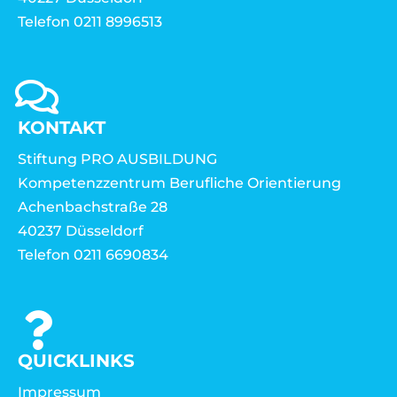
Telefon 0211 8996513
KONTAKT
Stiftung PRO AUSBILDUNG
Kompetenzzentrum Berufliche Orientierung
Achenbachstraße 28
40237 Düsseldorf
Telefon 0211 6690834
QUICKLINKS
Impressum