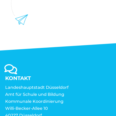
KONTAKT
Landeshauptstadt Düsseldorf
Amt für Schule und Bildung
Kommunale Koordinierung
Willi-Becker-Allee 10
40227 Düsseldorf