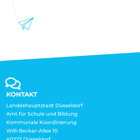
KONTAKT
Landeshauptstadt Düsseldorf
Amt für Schule und Bildung
Kommunale Koordinierung
Willi-Becker-Allee 10
40227 Düsseldorf