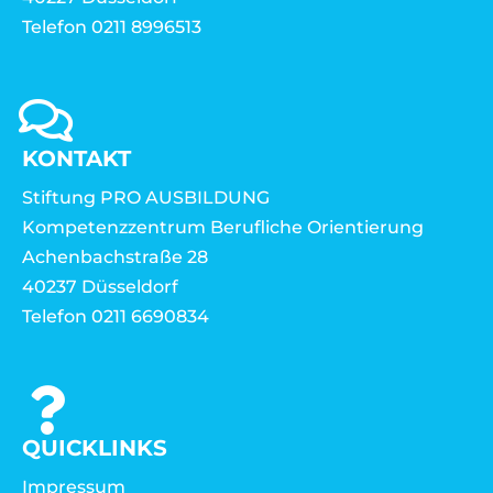
Telefon 0211 8996513
KONTAKT
Stiftung PRO AUSBILDUNG
Kompetenzzentrum Berufliche Orientierung
Achenbachstraße 28
40237 Düsseldorf
Telefon 0211 6690834
QUICKLINKS
Impressum