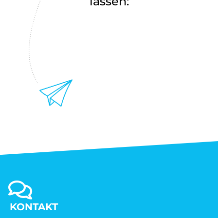
lassen:
KONTAKT