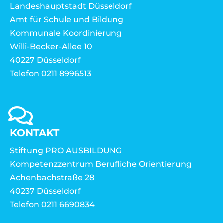
Landeshauptstadt Düsseldorf
Amt für Schule und Bildung
Kommunale Koordinierung
Willi-Becker-Allee 10
40227 Düsseldorf
Telefon 0211 8996513
KONTAKT
Stiftung PRO AUSBILDUNG
Kompetenzzentrum Berufliche Orientierung
Achenbachstraße 28
40237 Düsseldorf
Telefon 0211 6690834