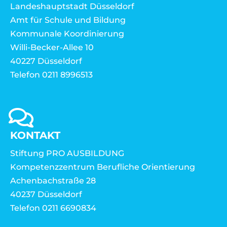
Landeshauptstadt Düsseldorf
Amt für Schule und Bildung
Kommunale Koordinierung
Willi-Becker-Allee 10
40227 Düsseldorf
Telefon 0211 8996513
KONTAKT
Stiftung PRO AUSBILDUNG
Kompetenzzentrum Berufliche Orientierung
Achenbachstraße 28
40237 Düsseldorf
Telefon 0211 6690834