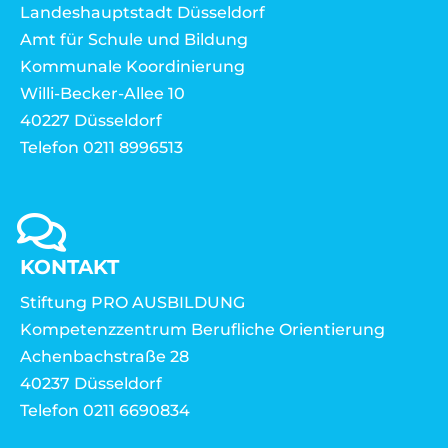
Landeshauptstadt Düsseldorf
Amt für Schule und Bildung
Kommunale Koordinierung
Willi-Becker-Allee 10
40227 Düsseldorf
Telefon 0211 8996513
KONTAKT
Stiftung PRO AUSBILDUNG
Kompetenzzentrum Berufliche Orientierung
Achenbachstraße 28
40237 Düsseldorf
Telefon 0211 6690834