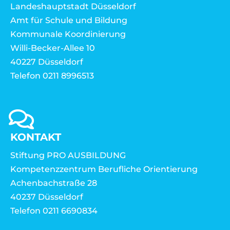
Landeshauptstadt Düsseldorf
Amt für Schule und Bildung
Kommunale Koordinierung
Willi-Becker-Allee 10
40227 Düsseldorf
Telefon 0211 8996513
KONTAKT
Stiftung PRO AUSBILDUNG
Kompetenzzentrum Berufliche Orientierung
Achenbachstraße 28
40237 Düsseldorf
Telefon 0211 6690834