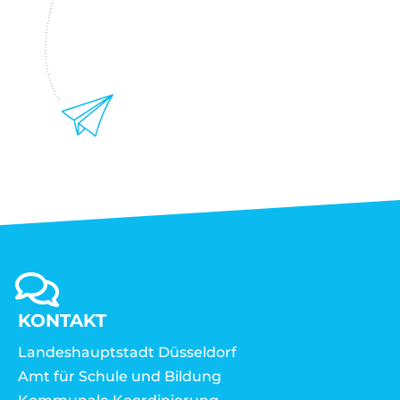
KONTAKT
Landeshauptstadt Düsseldorf
Amt für Schule und Bildung