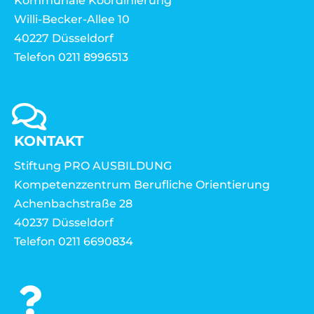
Kommunale Koordinierung
Willi-Becker-Allee 10
40227 Düsseldorf
Telefon 0211 8996513
KONTAKT
Stiftung PRO AUSBILDUNG
Kompetenzzentrum Berufliche Orientierung
Achenbachstraße 28
40237 Düsseldorf
Telefon 0211 6690834