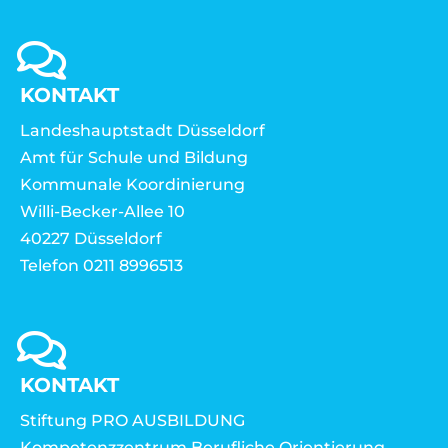
KONTAKT
Landeshauptstadt Düsseldorf
Amt für Schule und Bildung
Kommunale Koordinierung
Willi-Becker-Allee 10
40227 Düsseldorf
Telefon 0211 8996513
KONTAKT
Stiftung PRO AUSBILDUNG
Kompetenzzentrum Berufliche Orientierung