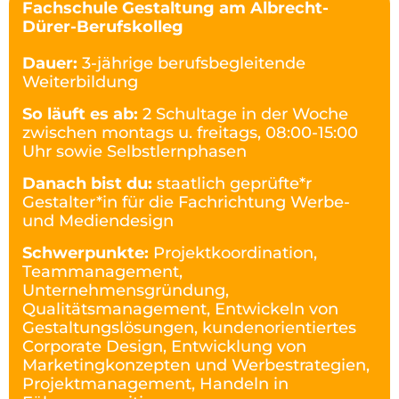
Fachschule Gestaltung am Albrecht-
Dürer-Berufskolleg
Dauer:
3-jährige berufsbegleitende
Weiterbildung
So läuft es ab:
2 Schultage in der Woche
zwischen montags u. freitags, 08:00-15:00
Uhr sowie Selbstlernphasen
Danach bist du:
staatlich geprüfte*r
Gestalter*in für die Fachrichtung Werbe-
und Mediendesign
Schwerpunkte:
Projektkoordination,
Teammanagement,
Unternehmensgründung,
Qualitätsmanagement, Entwickeln von
Gestaltungslösungen, kundenorientiertes
Corporate Design, Entwicklung von
Marketingkonzepten und Werbestrategien,
Projektmanagement, Handeln in