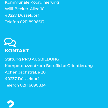
Kommunale Koordinierung
Willi-Becker-Allee 10
40227 Düsseldorf
Telefon 0211 8996513
KONTAKT
Stiftung PRO AUSBILDUNG
Kompetenzzentrum Berufliche Orientierung
Achenbachstraße 28
40237 Düsseldorf
Telefon 0211 6690834