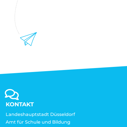
KONTAKT
Landeshauptstadt Düsseldorf
Amt für Schule und Bildung