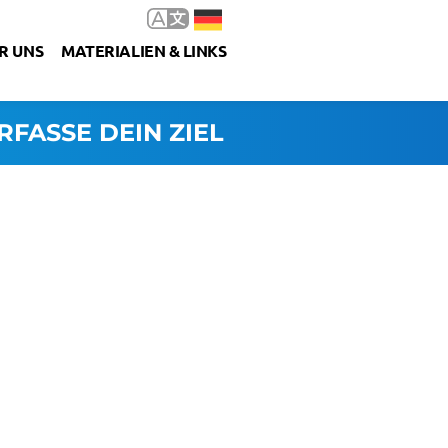
R UNS
MATERIALIEN & LINKS
RFASSE DEIN ZIEL