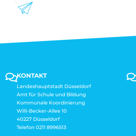
KONTAKT
Landeshauptstadt Düsseldorf
Amt für Schule und Bildung
Kommunale Koordinierung
Willi-Becker-Allee 10
40227 Düsseldorf
Telefon 0211 8996513