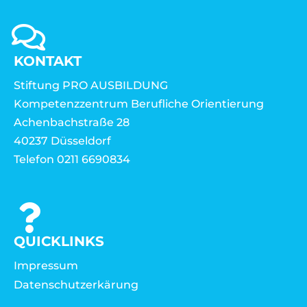
KONTAKT
Stiftung PRO AUSBILDUNG
Kompetenzzentrum Berufliche Orientierung
Achenbachstraße 28
40237 Düsseldorf
Telefon 0211 6690834
QUICKLINKS
Impressum
Datenschutzerkärung